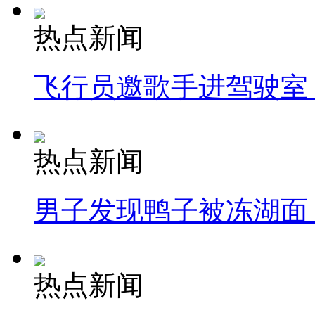
热点新闻
飞行员邀歌手进驾驶室
热点新闻
男子发现鸭子被冻湖面
热点新闻