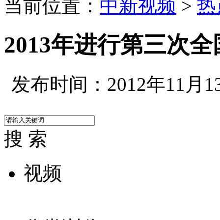
当前位置：
中新视频
>
热
2013年进行第三次
发布时间：2012年11月13日
搜 索
视频