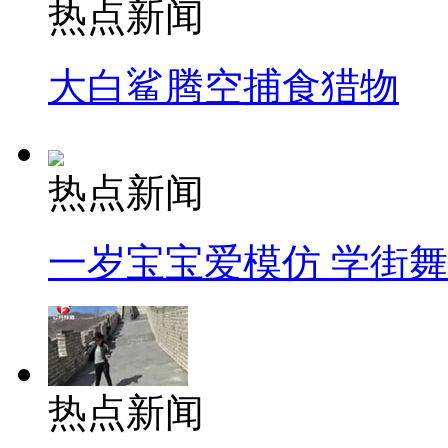
热点新闻
大白鲨腾空捕食猎物
热点新闻
一岁宝宝爱模仿 学街
热点新闻