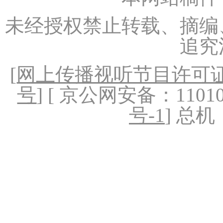
未经授权禁止转载、摘编
追究
[
网上传播视听节目许可证（
号
] [ 京公网安备：1101020
号-1
] 总机：