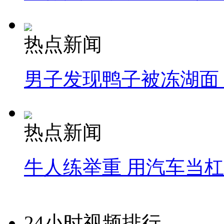
热点新闻
男子发现鸭子被冻湖面
热点新闻
牛人练举重 用汽车当
24小时视频排行