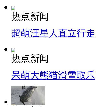
热点新闻
超萌汪星人直立行走
热点新闻
呆萌大熊猫滑雪取乐