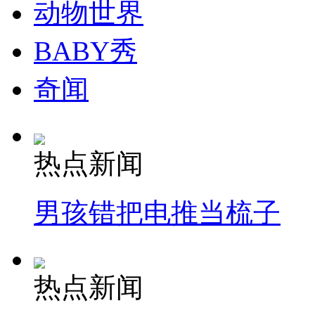
动物世界
BABY秀
奇闻
热点新闻
男孩错把电推当梳子
热点新闻