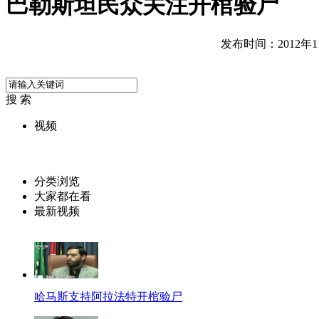
巴勒斯坦民众关注开棺验尸
发布时间：2012年11月
搜 索
视频
分类浏览
大家都在看
最新视频
哈马斯支持阿拉法特开棺验尸