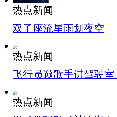
热点新闻
双子座流星雨划夜空
热点新闻
飞行员邀歌手进驾驶室
热点新闻