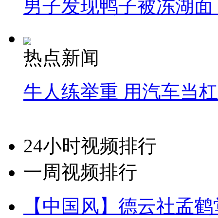
男子发现鸭子被冻湖面
热点新闻
牛人练举重 用汽车当
24小时视频排行
一周视频排行
【中国风】德云社孟鹤