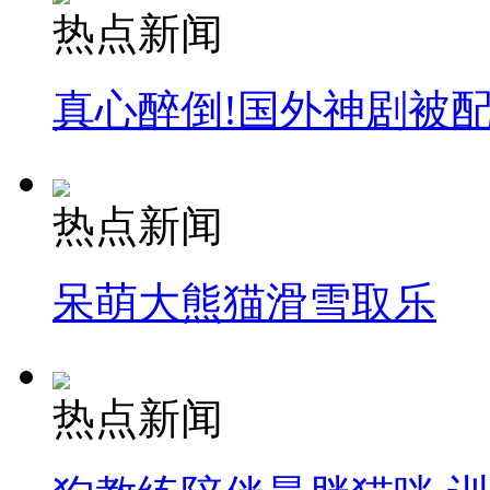
热点新闻
真心醉倒!国外神剧被
热点新闻
呆萌大熊猫滑雪取乐
热点新闻