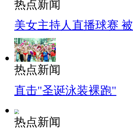
热点新闻
美女主持人直播球赛 
热点新闻
直击"圣诞泳装裸跑"
热点新闻