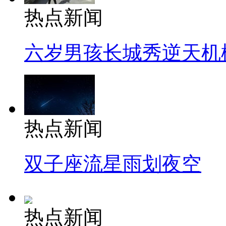
热点新闻
六岁男孩长城秀逆天机
热点新闻
双子座流星雨划夜空
热点新闻