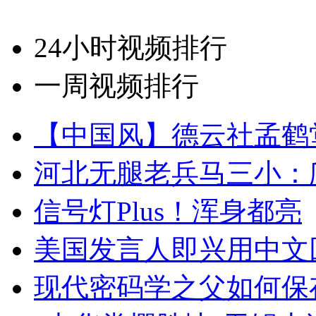
24小时视频排行
一周视频排行
【中国风】德云社孟鹤
河北无腿老兵马三小：爬
信号灯Plus！浑身都亮
美国发言人即兴用中文
现代密码学之父如何保