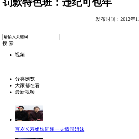
罚款特色班：违纪可包年
发布时间：2012年11月
搜 索
视频
分类浏览
大家都在看
最新视频
百岁长寿姐妹同嫁一夫情同姐妹