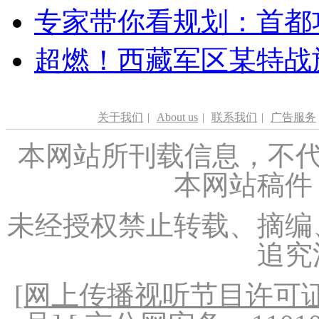
专家带你看规划：首都功
超燃！西藏军区某特战
关于我们
|
About us
|
联系我们
|
广告服务
本网站所刊载信息，不代
本网站稿件
未经授权禁止转载、摘编
追究
[
网上传播视听节目许可证（