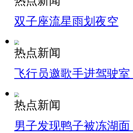
热点新闻
双子座流星雨划夜空
热点新闻
飞行员邀歌手进驾驶室
热点新闻
男子发现鸭子被冻湖面