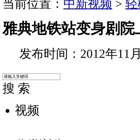
当前位置：
中新视频
>
轻
雅典地铁站变身剧院
发布时间：2012年11月2
搜 索
视频