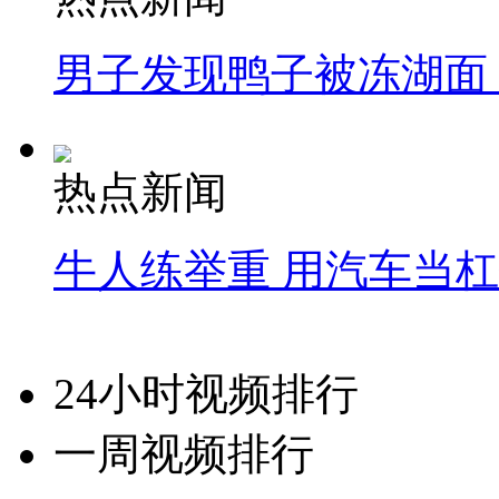
男子发现鸭子被冻湖面
热点新闻
牛人练举重 用汽车当
24小时视频排行
一周视频排行