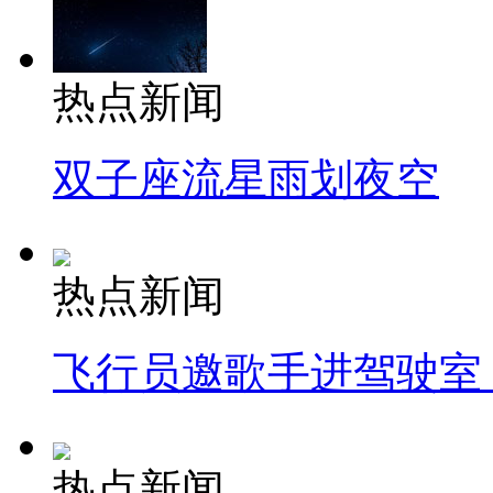
热点新闻
双子座流星雨划夜空
热点新闻
飞行员邀歌手进驾驶室
热点新闻