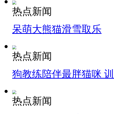
热点新闻
呆萌大熊猫滑雪取乐
热点新闻
狗教练陪伴最胖猫咪 
热点新闻