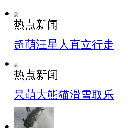
热点新闻
超萌汪星人直立行走
热点新闻
呆萌大熊猫滑雪取乐