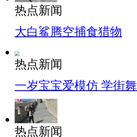
热点新闻
大白鲨腾空捕食猎物
热点新闻
一岁宝宝爱模仿 学街
热点新闻