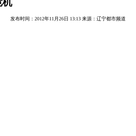
危机
发布时间：2012年11月26日 13:13
来源：辽宁都市频道