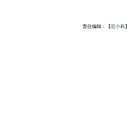
责任编辑：【
迟小莉
】