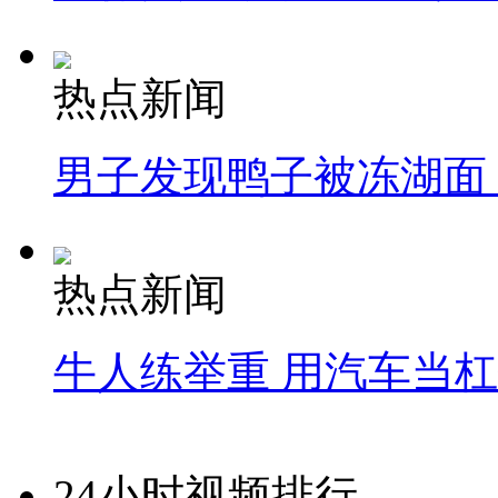
热点新闻
男子发现鸭子被冻湖面
热点新闻
牛人练举重 用汽车当
24小时视频排行