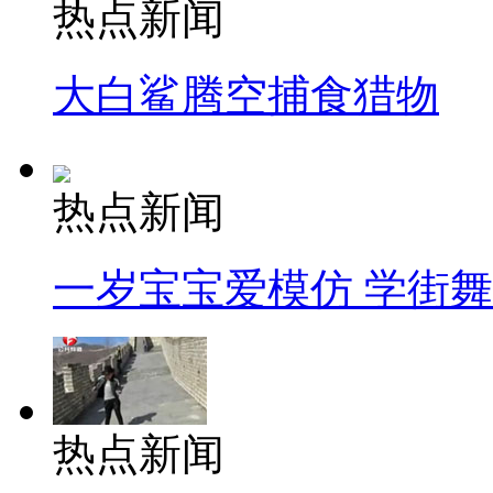
热点新闻
大白鲨腾空捕食猎物
热点新闻
一岁宝宝爱模仿 学街
热点新闻