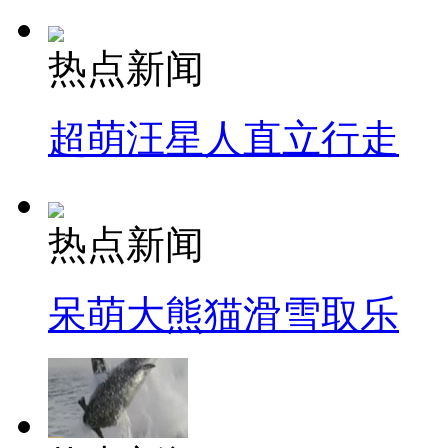
热点新闻
超萌汪星人直立行走
热点新闻
呆萌大熊猫滑雪取乐