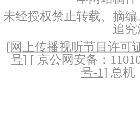
未经授权禁止转载、摘编
追究
[
网上传播视听节目许可证（
号
] [ 京公网安备：1101020
号-1
] 总机：