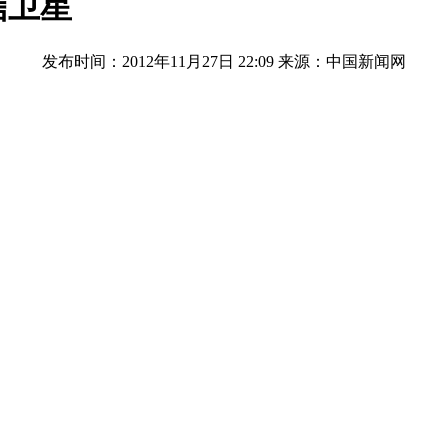
信卫星
发布时间：2012年11月27日 22:09
来源：中国新闻网