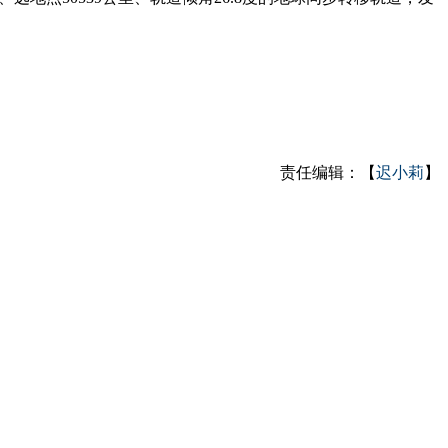
责任编辑：【
迟小莉
】