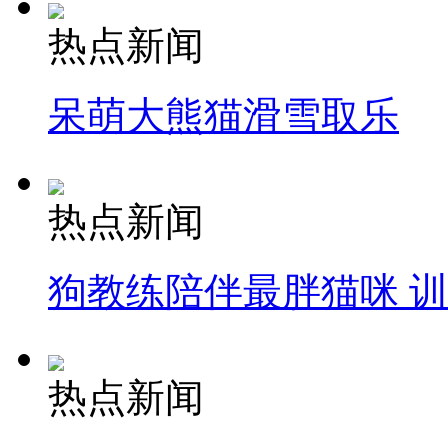
热点新闻
呆萌大熊猫滑雪取乐
热点新闻
狗教练陪伴最胖猫咪 
热点新闻