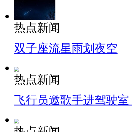
热点新闻
双子座流星雨划夜空
热点新闻
飞行员邀歌手进驾驶室
热点新闻