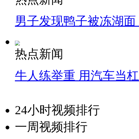
男子发现鸭子被冻湖面
热点新闻
牛人练举重 用汽车当
24小时视频排行
一周视频排行