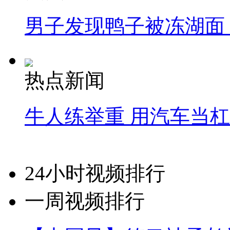
男子发现鸭子被冻湖面
热点新闻
牛人练举重 用汽车当
24小时视频排行
一周视频排行