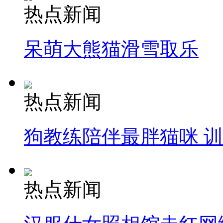
热点新闻
呆萌大熊猫滑雪取乐
热点新闻
狗教练陪伴最胖猫咪 
热点新闻