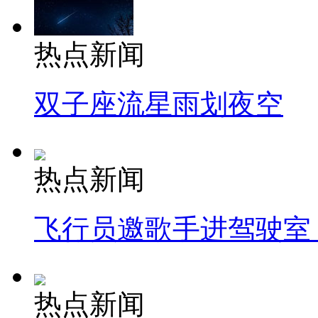
热点新闻
双子座流星雨划夜空
热点新闻
飞行员邀歌手进驾驶室
热点新闻