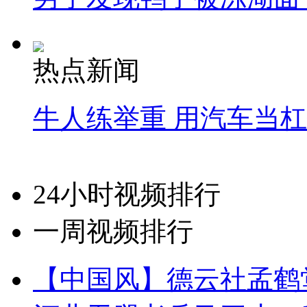
热点新闻
牛人练举重 用汽车当
24小时视频排行
一周视频排行
【中国风】德云社孟鹤