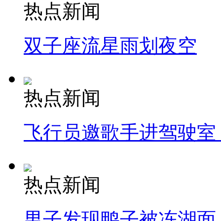
热点新闻
双子座流星雨划夜空
热点新闻
飞行员邀歌手进驾驶室
热点新闻
男子发现鸭子被冻湖面