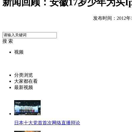
新闻回顾：安徽17岁少年为买Ip
发布时间：2012年11
搜 索
视频
分类浏览
大家都在看
最新视频
日本十大党首首次网络直播辩论