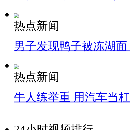
热点新闻
男子发现鸭子被冻湖面
热点新闻
牛人练举重 用汽车当
24小时视频排行