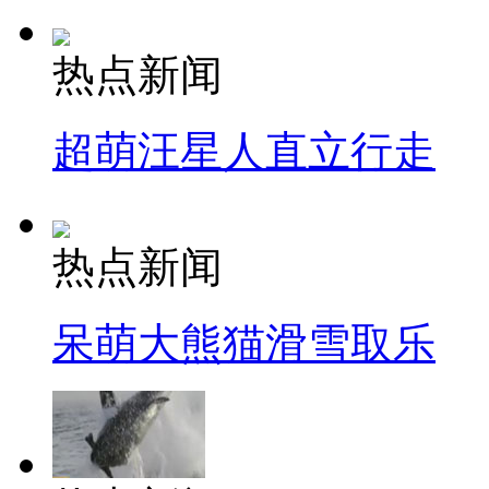
热点新闻
超萌汪星人直立行走
热点新闻
呆萌大熊猫滑雪取乐