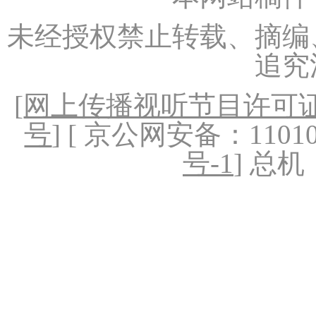
未经授权禁止转载、摘编
追究
[
网上传播视听节目许可证（
号
] [ 京公网安备：1101020
号-1
] 总机：