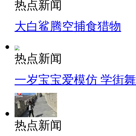
热点新闻
大白鲨腾空捕食猎物
热点新闻
一岁宝宝爱模仿 学街
热点新闻