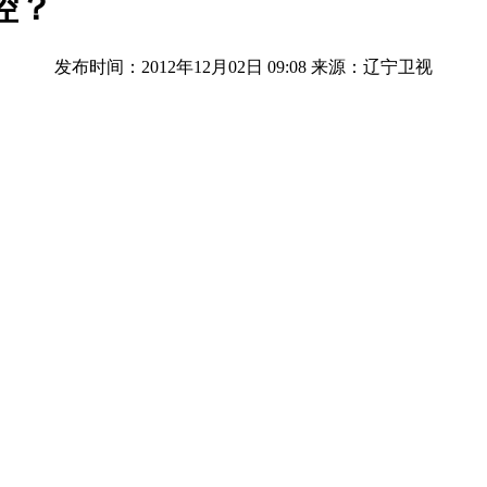
控？
发布时间：2012年12月02日 09:08
来源：辽宁卫视