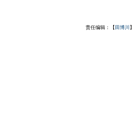
责任编辑：【
田博川
】