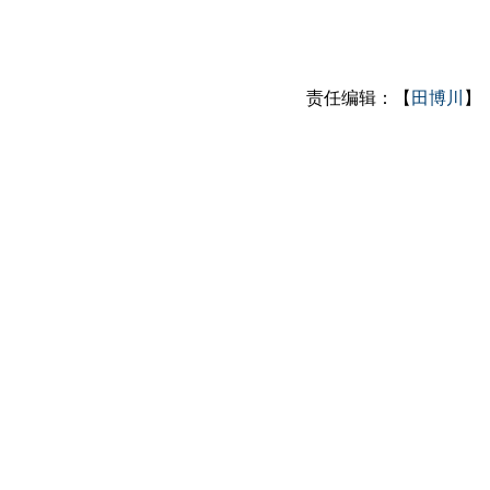
责任编辑：【
田博川
】