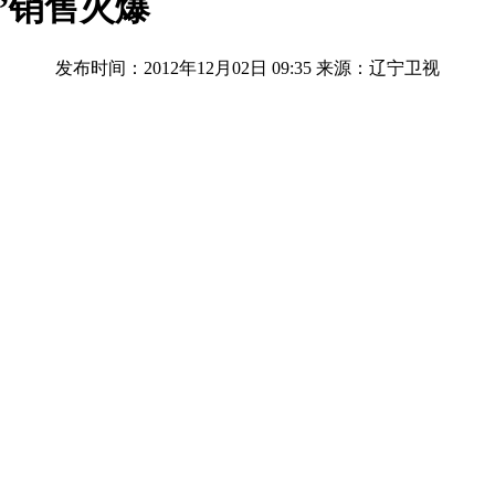
”销售火爆
发布时间：2012年12月02日 09:35
来源：辽宁卫视