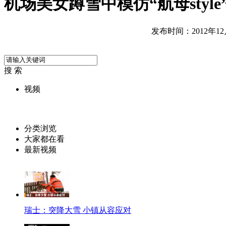
机场美女蹲雪中模仿“航母style
发布时间：2012年12月0
搜 索
视频
分类浏览
大家都在看
最新视频
瑞士：突降大雪 小镇从容应对