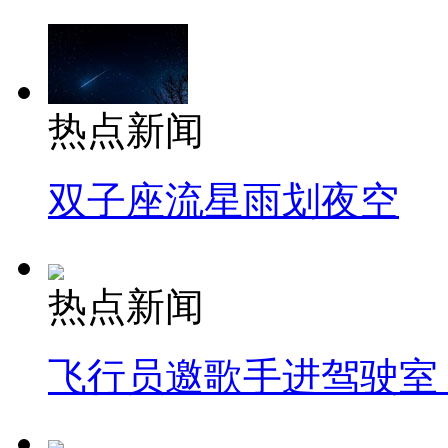
热点新闻
双子座流星雨划夜空
热点新闻
飞行员邀歌手进驾驶室