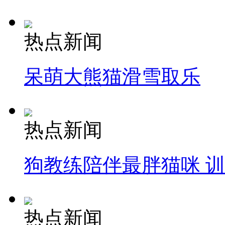
热点新闻
呆萌大熊猫滑雪取乐
热点新闻
狗教练陪伴最胖猫咪 
热点新闻