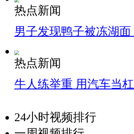
热点新闻
男子发现鸭子被冻湖面
热点新闻
牛人练举重 用汽车当
24小时视频排行
一周视频排行