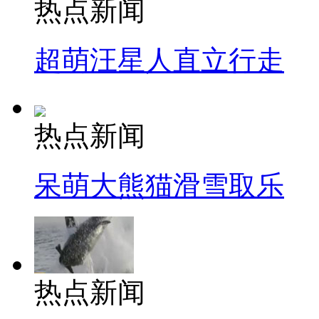
热点新闻
超萌汪星人直立行走
热点新闻
呆萌大熊猫滑雪取乐
热点新闻