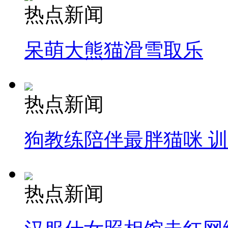
热点新闻
呆萌大熊猫滑雪取乐
热点新闻
狗教练陪伴最胖猫咪 
热点新闻