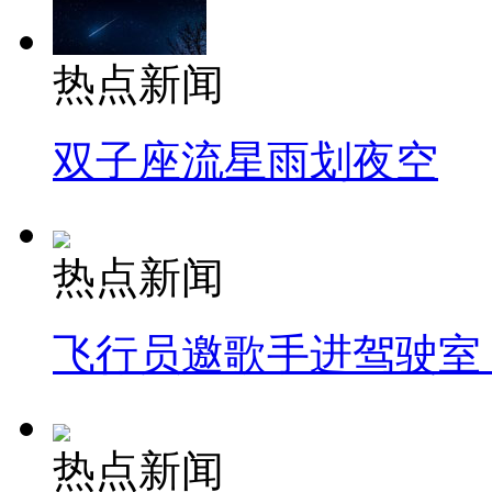
热点新闻
双子座流星雨划夜空
热点新闻
飞行员邀歌手进驾驶室
热点新闻