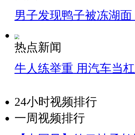
男子发现鸭子被冻湖面
热点新闻
牛人练举重 用汽车当
24小时视频排行
一周视频排行