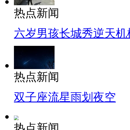
热点新闻
六岁男孩长城秀逆天机
热点新闻
双子座流星雨划夜空
热点新闻