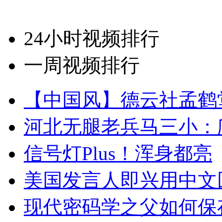
24小时视频排行
一周视频排行
【中国风】德云社孟鹤
河北无腿老兵马三小：爬
信号灯Plus！浑身都亮
美国发言人即兴用中文
现代密码学之父如何保