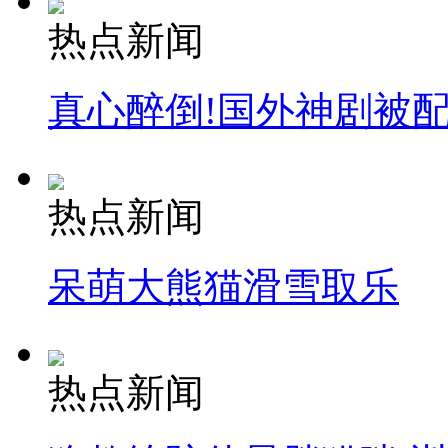
热点新闻
真心醉倒!国外神剧被
热点新闻
呆萌大熊猫滑雪取乐
热点新闻