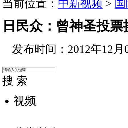
当前位置：
中新视频
>
国
日民众：曾神圣投票
发布时间：2012年12月06
搜 索
视频