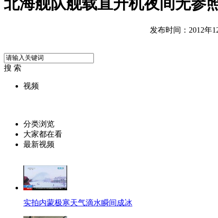
北海舰队舰载直升机夜间无参
发布时间：2012年12月
搜 索
视频
分类浏览
大家都在看
最新视频
实拍内蒙极寒天气滴水瞬间成冰