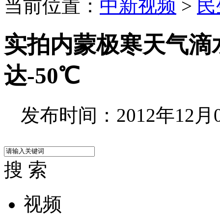
当前位置：
中新视频
>
民
实拍内蒙极寒天气滴
达-50℃
发布时间：2012年12月06
搜 索
视频