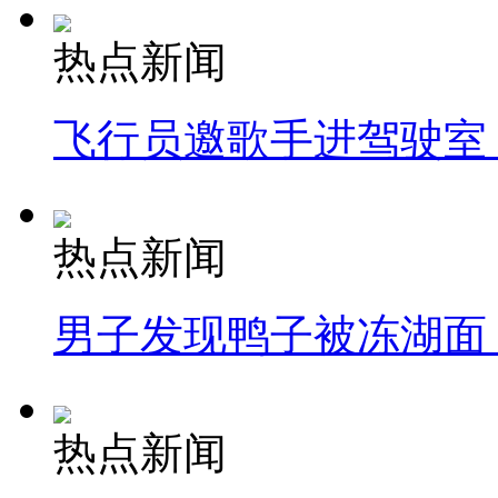
热点新闻
飞行员邀歌手进驾驶室
热点新闻
男子发现鸭子被冻湖面
热点新闻