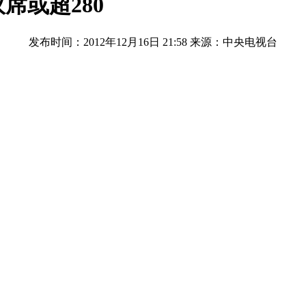
席或超280
发布时间：2012年12月16日 21:58
来源：中央电视台