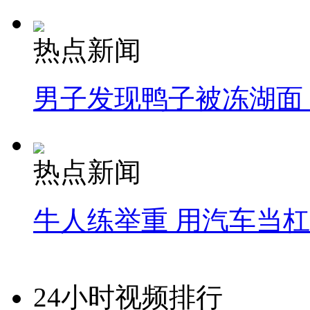
热点新闻
男子发现鸭子被冻湖面
热点新闻
牛人练举重 用汽车当
24小时视频排行