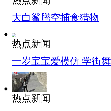
热点新闻
大白鲨腾空捕食猎物
热点新闻
一岁宝宝爱模仿 学街
热点新闻