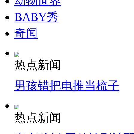
动物世界
BABY秀
奇闻
热点新闻
男孩错把电推当梳子
热点新闻