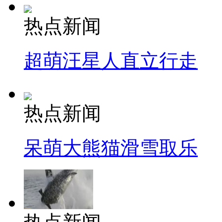
热点新闻
超萌汪星人直立行走
热点新闻
呆萌大熊猫滑雪取乐