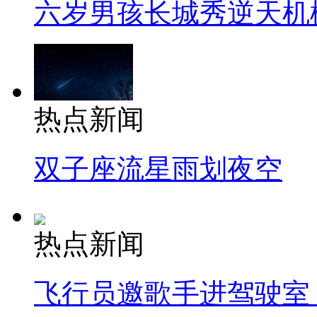
六岁男孩长城秀逆天机
热点新闻
双子座流星雨划夜空
热点新闻
飞行员邀歌手进驾驶室