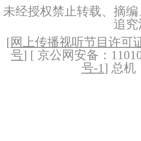
未经授权禁止转载、摘编
追究
[
网上传播视听节目许可证（
号
] [ 京公网安备：1101020
号-1
] 总机：