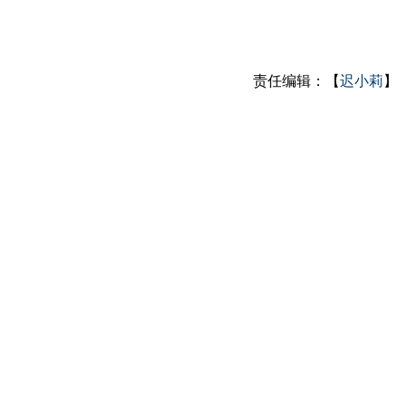
责任编辑：【
迟小莉
】