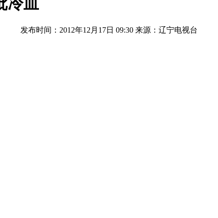
批冷血
发布时间：2012年12月17日 09:30
来源：辽宁电视台