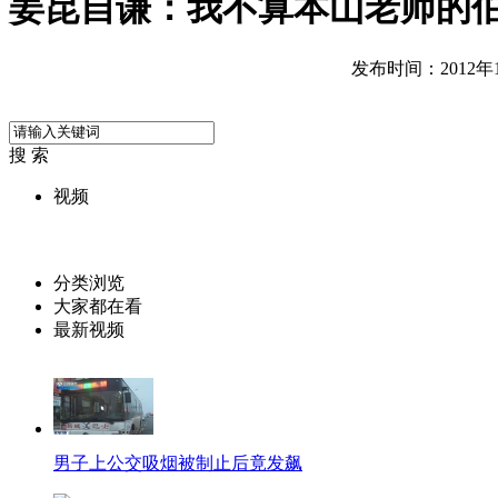
姜昆自谦：我不算本山老师的
发布时间：2012年12
搜 索
视频
分类浏览
大家都在看
最新视频
男子上公交吸烟被制止后竟发飙