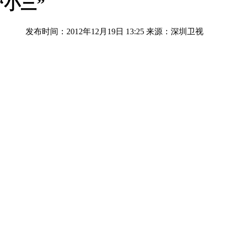
“小三”
发布时间：2012年12月19日 13:25
来源：深圳卫视