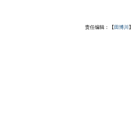
责任编辑：【
田博川
】