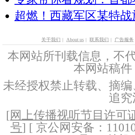
超燃！西藏军区某特战
关于我们
|
About us
|
联系我们
|
广告服务
本网站所刊载信息，不代
本网站稿件
未经授权禁止转载、摘编
追究
[
网上传播视听节目许可证（
号
] [ 京公网安备：1101020