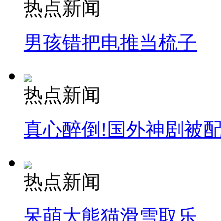
热点新闻
男孩错把电推当梳子
热点新闻
真心醉倒!国外神剧被
热点新闻
呆萌大熊猫滑雪取乐