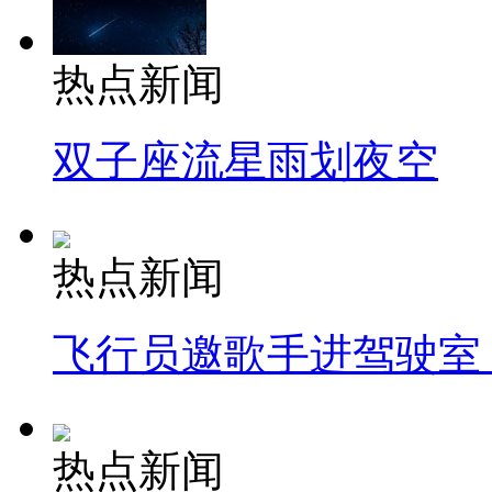
热点新闻
双子座流星雨划夜空
热点新闻
飞行员邀歌手进驾驶室
热点新闻