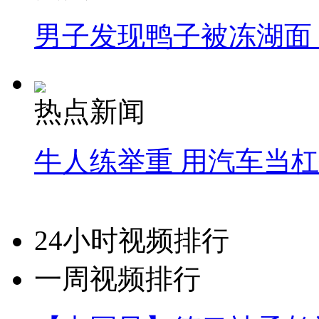
男子发现鸭子被冻湖面
热点新闻
牛人练举重 用汽车当
24小时视频排行
一周视频排行