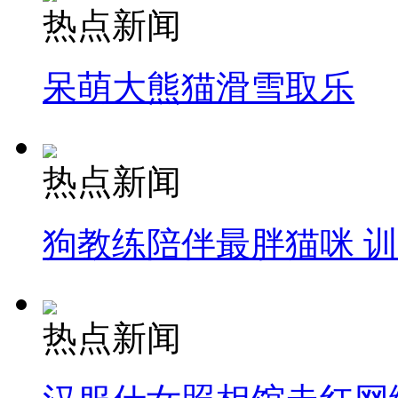
热点新闻
呆萌大熊猫滑雪取乐
热点新闻
狗教练陪伴最胖猫咪 
热点新闻