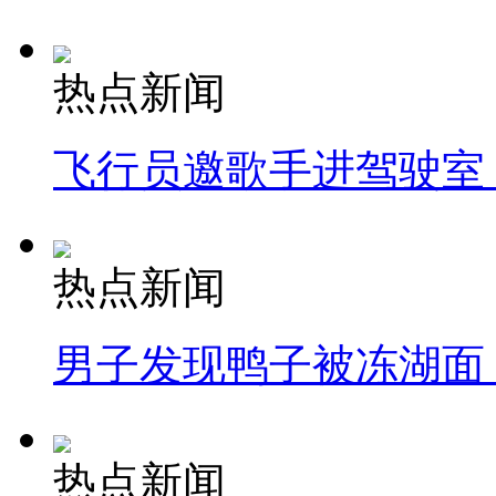
热点新闻
飞行员邀歌手进驾驶室
热点新闻
男子发现鸭子被冻湖面
热点新闻