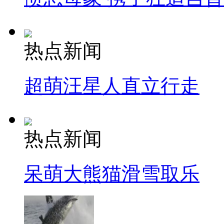
热点新闻
超萌汪星人直立行走
热点新闻
呆萌大熊猫滑雪取乐