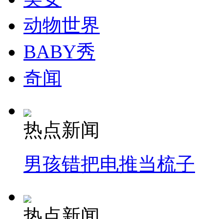
动物世界
BABY秀
奇闻
热点新闻
男孩错把电推当梳子
热点新闻