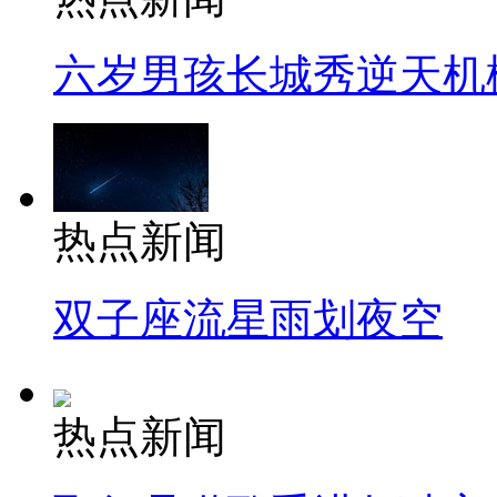
六岁男孩长城秀逆天机
热点新闻
双子座流星雨划夜空
热点新闻