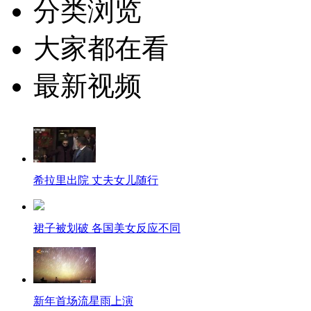
分类浏览
大家都在看
最新视频
希拉里出院 丈夫女儿随行
裙子被划破 各国美女反应不同
新年首场流星雨上演