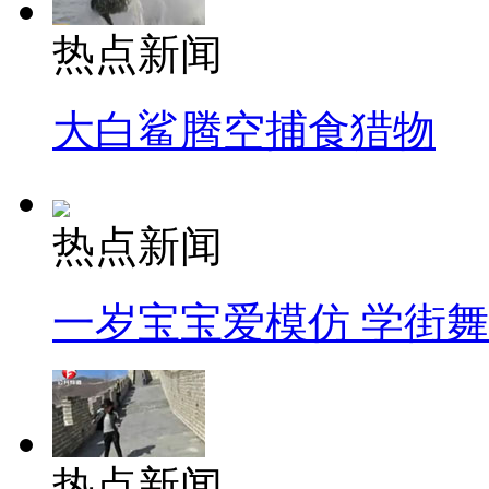
热点新闻
大白鲨腾空捕食猎物
热点新闻
一岁宝宝爱模仿 学街
热点新闻