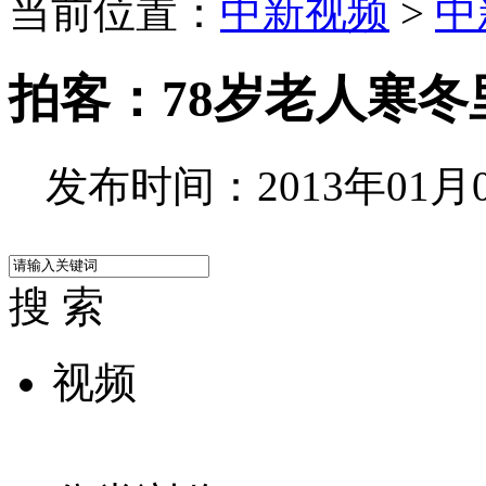
当前位置：
中新视频
>
中
拍客：78岁老人寒冬
发布时间：2013年01月03
搜 索
视频