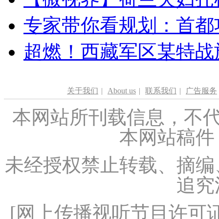
专家带你看规划：首都功
超燃！西藏军区某特战
关于我们
|
About us
|
联系我们
|
广告服务
本网站所刊载信息，不代
本网站稿件
未经授权禁止转载、摘编
追究
[
网上传播视听节目许可证（