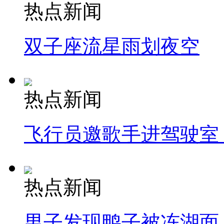
热点新闻
双子座流星雨划夜空
热点新闻
飞行员邀歌手进驾驶室
热点新闻
男子发现鸭子被冻湖面