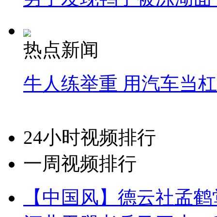
热点新闻
牛人练举重 用汽车当
24小时视频排行
一周视频排行
【中国风】德云社孟鹤