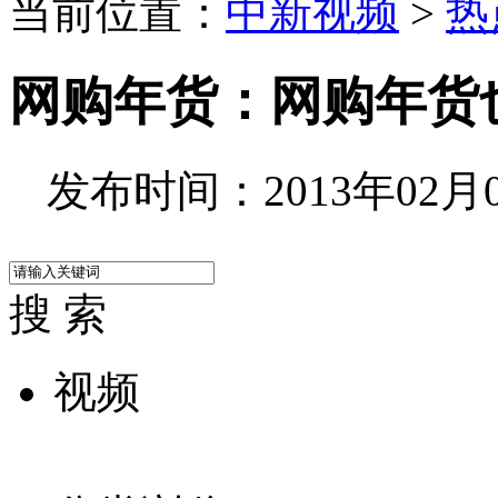
当前位置：
中新视频
>
热
网购年货：网购年货
发布时间：2013年02月07
搜 索
视频