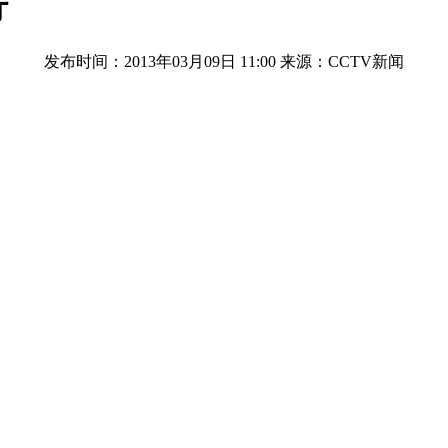
行
发布时间：2013年03月09日 11:00
来源：CCTV新闻