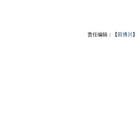
责任编辑：【
田博川
】