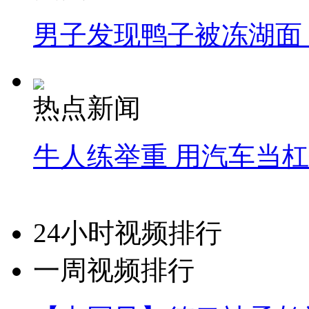
男子发现鸭子被冻湖面
热点新闻
牛人练举重 用汽车当
24小时视频排行
一周视频排行