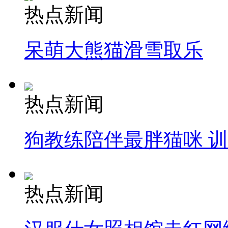
热点新闻
呆萌大熊猫滑雪取乐
热点新闻
狗教练陪伴最胖猫咪 
热点新闻