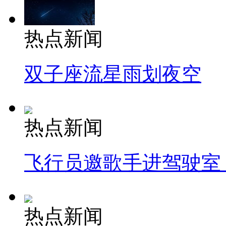
热点新闻
双子座流星雨划夜空
热点新闻
飞行员邀歌手进驾驶室
热点新闻