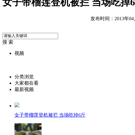
女子带榴莲登机被拦 当场吃掉
发布时间：2013年04月1
搜 索
视频
分类浏览
大家都在看
最新视频
女子带榴莲登机被拦 当场吃掉6斤