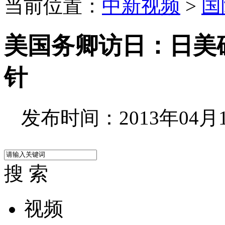
当前位置：
中新视频
>
国
美国务卿访日：日美
针
发布时间：2013年04月15
搜 索
视频