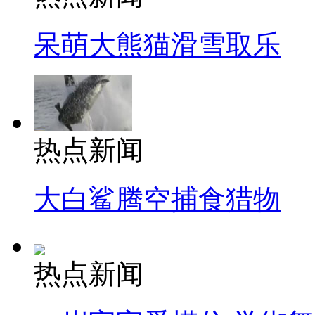
呆萌大熊猫滑雪取乐
热点新闻
大白鲨腾空捕食猎物
热点新闻