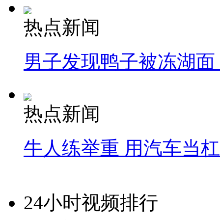
热点新闻
男子发现鸭子被冻湖面
热点新闻
牛人练举重 用汽车当
24小时视频排行