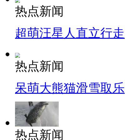
热点新闻
超萌汪星人直立行走
热点新闻
呆萌大熊猫滑雪取乐
热点新闻