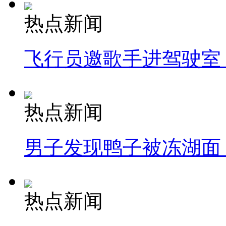
热点新闻
飞行员邀歌手进驾驶室
热点新闻
男子发现鸭子被冻湖面
热点新闻