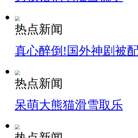
热点新闻
真心醉倒!国外神剧被
热点新闻
呆萌大熊猫滑雪取乐
热点新闻