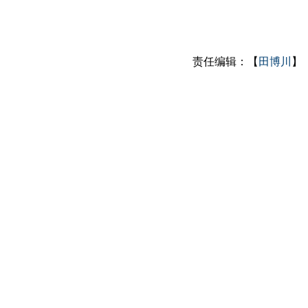
责任编辑：【
田博川
】