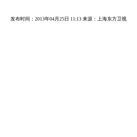
发布时间：2013年04月25日 11:13
来源：上海东方卫视