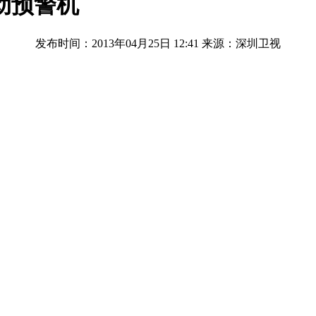
动预警机
发布时间：2013年04月25日 12:41
来源：深圳卫视