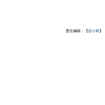
责任编辑：【
迟小莉
】