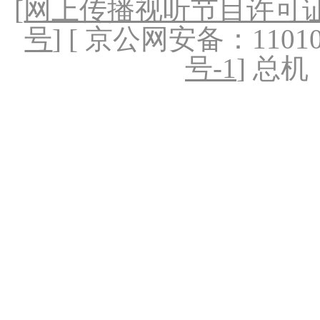
[
网上传播视听节目许可证（
号
] [ 京公网安备：1101020
号-1
] 总机：