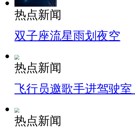
热点新闻
双子座流星雨划夜空
热点新闻
飞行员邀歌手进驾驶室
热点新闻