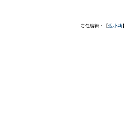
责任编辑：【
迟小莉
】