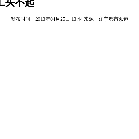
工买不起
发布时间：2013年04月25日 13:44
来源：辽宁都市频道