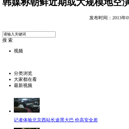
韩媒称朝鲜近期或大规模地空
发布时间：2013年05月
搜 索
视频
分类浏览
大家都在看
最新视频
记者体验北京西站长途黑大巴 价高安全差