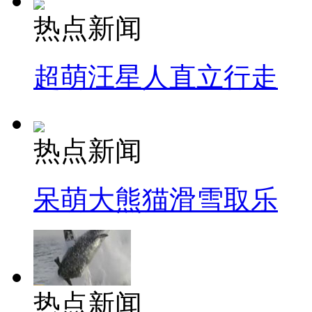
热点新闻
超萌汪星人直立行走
热点新闻
呆萌大熊猫滑雪取乐
热点新闻