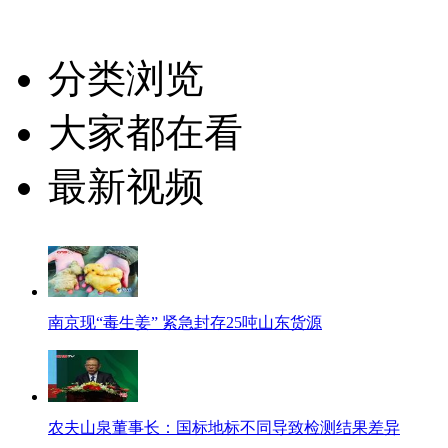
分类浏览
大家都在看
最新视频
南京现“毒生姜” 紧急封存25吨山东货源
农夫山泉董事长：国标地标不同导致检测结果差异