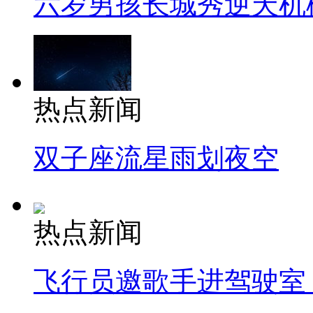
六岁男孩长城秀逆天机
热点新闻
双子座流星雨划夜空
热点新闻
飞行员邀歌手进驾驶室