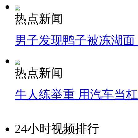
热点新闻
男子发现鸭子被冻湖面
热点新闻
牛人练举重 用汽车当
24小时视频排行