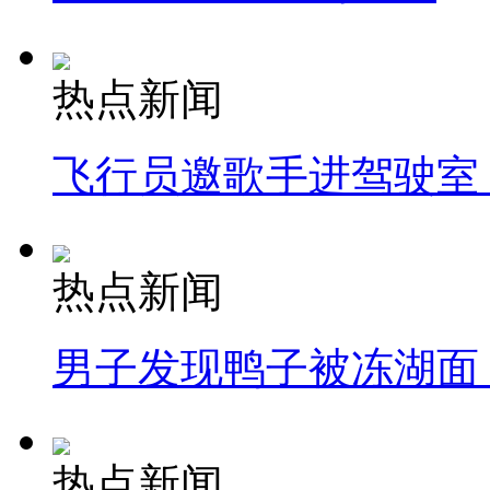
热点新闻
飞行员邀歌手进驾驶室
热点新闻
男子发现鸭子被冻湖面
热点新闻