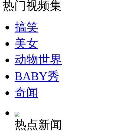
热门视频集
搞笑
美女
动物世界
BABY秀
奇闻
热点新闻