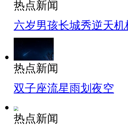
热点新闻
六岁男孩长城秀逆天机
热点新闻
双子座流星雨划夜空
热点新闻