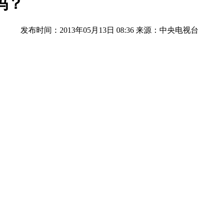
吗？
发布时间：2013年05月13日 08:36
来源：中央电视台