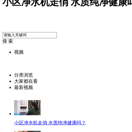
小区净水机走俏 水质纯净健康
搜 索
视频
分类浏览
大家都在看
最新视频
小区净水机走俏 水质纯净健康吗？