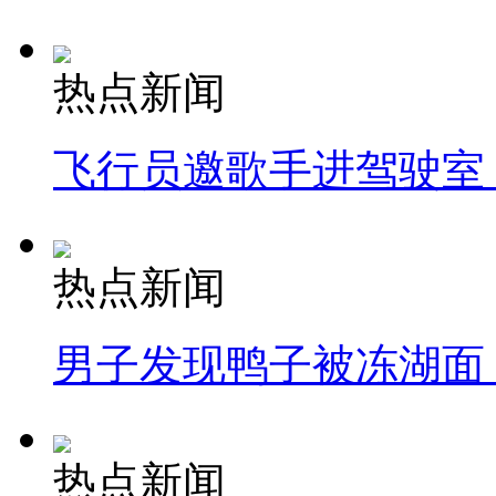
热点新闻
飞行员邀歌手进驾驶室
热点新闻
男子发现鸭子被冻湖面
热点新闻