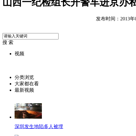
山西一纪检组长开警车进京办
发布时间：2013年05
搜 索
视频
分类浏览
大家都在看
最新视频
深圳发生地陷多人被埋