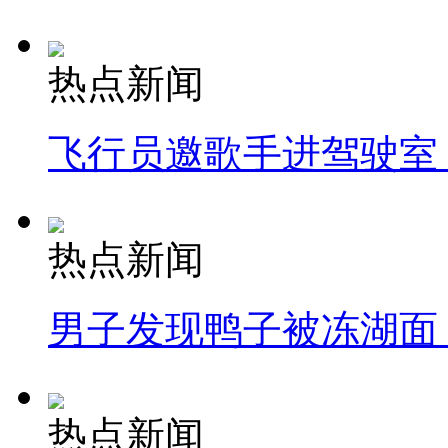
热点新闻
飞行员邀歌手进驾驶室
热点新闻
男子发现鸭子被冻湖面
热点新闻