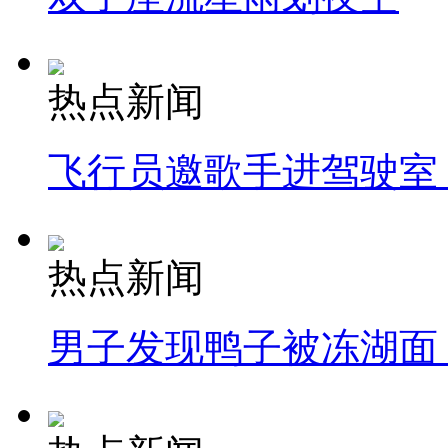
热点新闻
飞行员邀歌手进驾驶室
热点新闻
男子发现鸭子被冻湖面