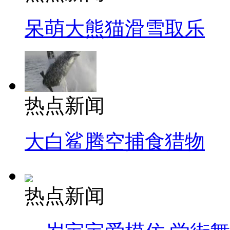
呆萌大熊猫滑雪取乐
热点新闻
大白鲨腾空捕食猎物
热点新闻